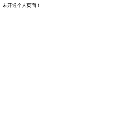
未开通个人页面！