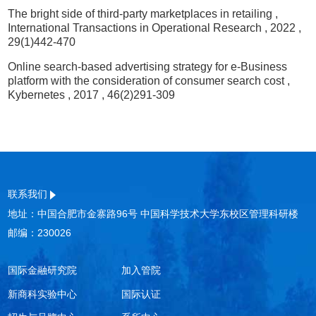
The bright side of third-party marketplaces in retailing
,
International Transactions in Operational Research
, 2022
,
29(1)442-470
Online search-based advertising strategy for e-Business
platform with the consideration of consumer search cost
,
Kybernetes
, 2017
, 46(2)291-309
联系我们
地址：中国合肥市金寨路96号 中国科学技术大学东校区管理科研楼
邮编：230026
国际金融研究院
加入管院
新商科实验中心
国际认证