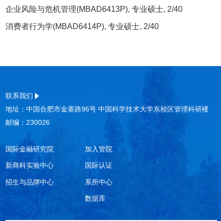
企业风险与危机管理(MBAD6413P), 专业硕士, 2/40
消费者行为学(MBAD6414P), 专业硕士, 2/40
联系我们
地址：中国合肥市金寨路96号 中国科学技术大学东校区管理科研楼
邮编：230026
国际金融研究院
加入管院
新商科实验中心
国际认证
招生与品牌中心
系所中心
数据库