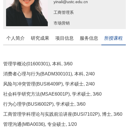
yinali@ustc.edu.cn
工商管理系
市场营销
个人简介
研究成果
项目信息
服务信息
所授课程
管理学概论(01600301), 本科, 3/60
消费者心理与行为(BADM300101), 本科, 2/40
风险与冲突管理(BUSI6409P), 学术硕士, 2/40
社会科学研究方法(MSAE6001P), 学术硕士, 3/60
行为心理学(BUSI6002P), 学术硕士, 3/60
工商管理学科理论与实践前沿讲座(BUSI7102P), 博士, 3/60
管理沟通(MBA0036), 专业硕士, 1/20