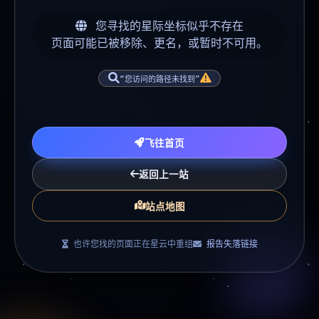
您寻找的星际坐标似乎不存在
页面可能已被移除、更名，或暂时不可用。
“您访问的路径未找到”
飞往首页
返回上一站
站点地图
也许您找的页面正在星云中重组
报告失落链接