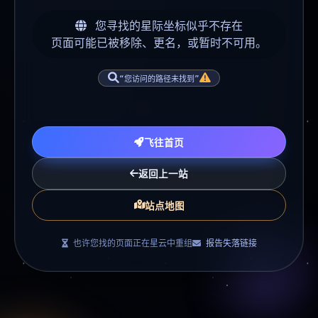
您寻找的星际坐标似乎不存在
页面可能已被移除、更名，或暂时不可用。
“您访问的路径未找到”
飞往首页
返回上一站
站点地图
也许您找的页面正在星云中重组
报告失落链接