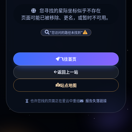
您寻找的星际坐标似乎不存在
页面可能已被移除、更名，或暂时不可用。
“您访问的路径未找到”
飞往首页
返回上一站
站点地图
也许您找的页面正在星云中重组
报告失落链接