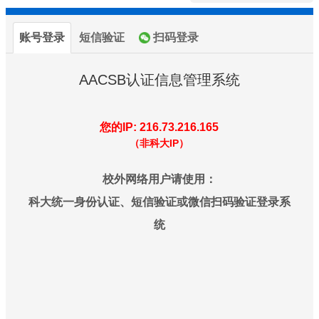
账号登录
短信验证
扫码登录
AACSB认证信息管理系统
您的IP: 216.73.216.165
（非科大IP）
校外网络用户请使用：
科大统一身份认证、短信验证或微信扫码验证登录系
统