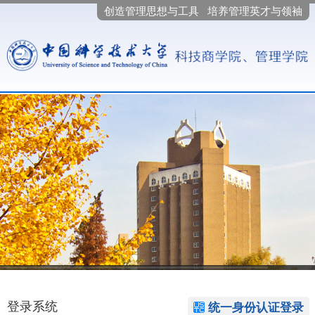
创造管理思想与工具 培养管理英才与领袖
登录系统
统一身份认证登录