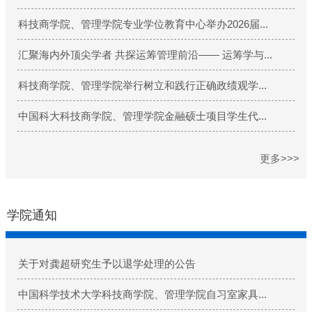
更多>>>
学院通知