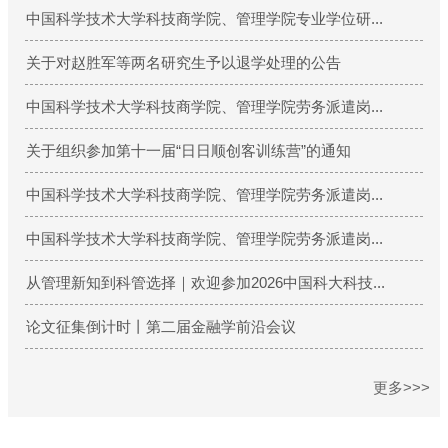
更多>>>