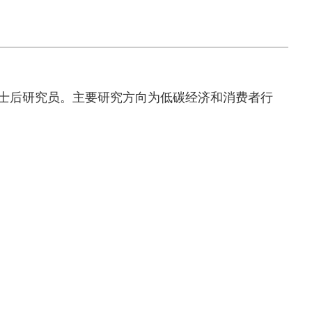
士后研究员。
主要研究方向为低碳经济和消费者行