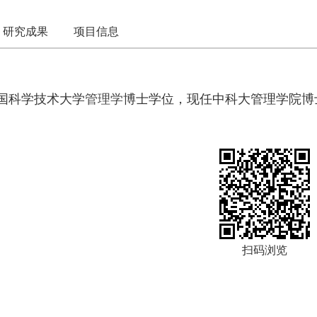
研究成果
项目信息
中国科学技术大学
管理学
博士学位，
现任中科大管理学院博
扫码浏览