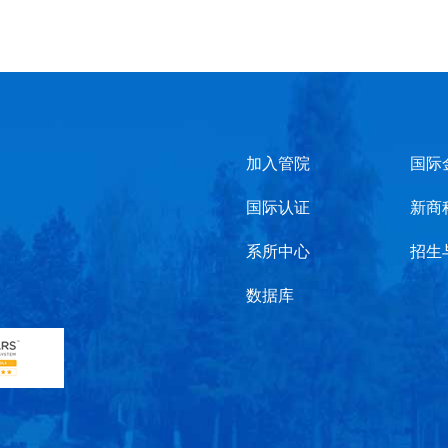
加入管院
国际
国际认证
新商
系所中心
招生
数据库