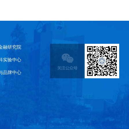
金融研究院
科实验中心
与品牌中心