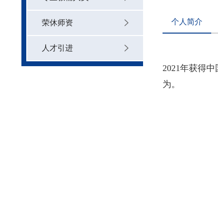
个人简介
荣休师资
人才引进
2021年获得
为。