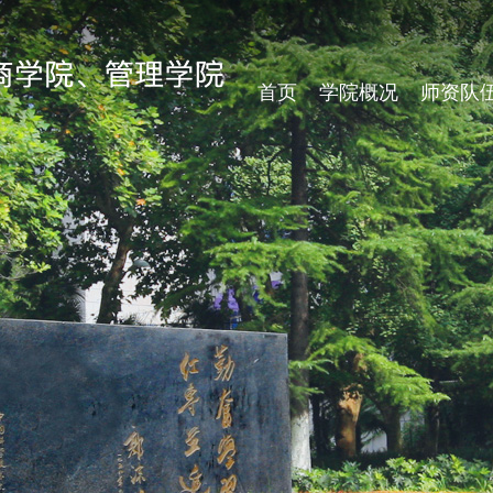
首页
学院概况
师资队