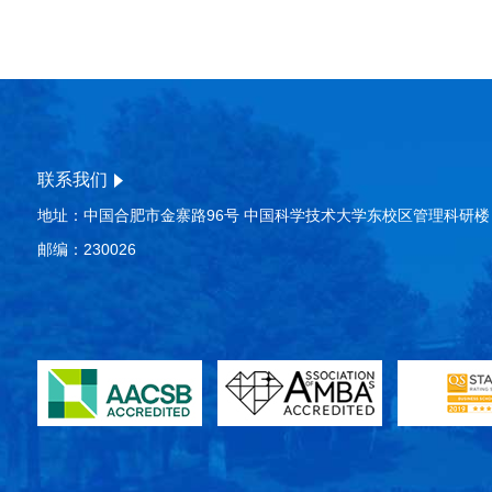
联系我们
地址：中国合肥市金寨路96号 中国科学技术大学东校区管理科研楼
邮编：230026