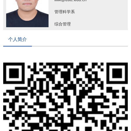
管理科学系
综合管理
个人简介