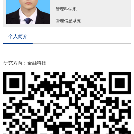
管理科学系
管理信息系统
个人简介
研究方向：金融科技