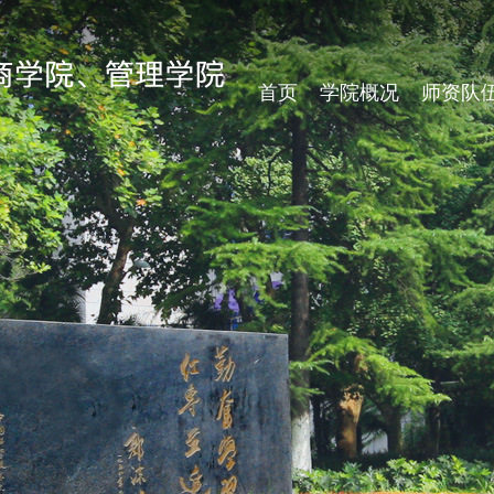
首页
学院概况
师资队