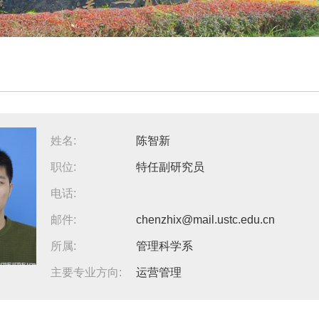
姓名:
陈智新
职位:
特任副研究员
电话:
邮件:
chenzhix@mail.ustc.edu.cn
所属:
管理科学系
主要专业方向:
运营管理