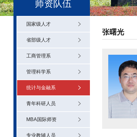
师资队伍
国家级人才
张曙光
省部级人才
工商管理系
管理科学系
统计与金融系
青年科研人员
MBA国际师资
专业教辅人员