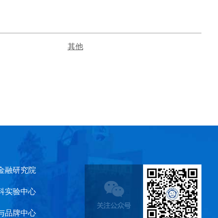
其他
金融研究院
科实验中心
与品牌中心