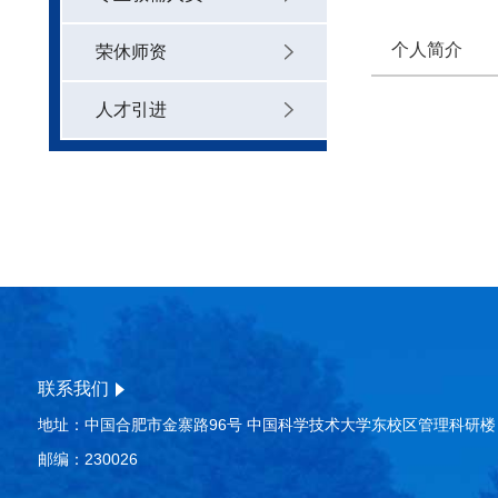
个人简介
荣休师资
人才引进
联系我们
地址：中国合肥市金寨路96号 中国科学技术大学东校区管理科研楼
邮编：230026