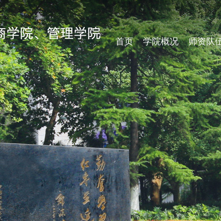
首页
学院概况
师资队