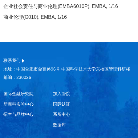
企业社会责任与商业伦理(EMBA6010P), EMBA, 1/16
商业伦理(G010), EMBA, 1/16
联系我们
地址：中国合肥市金寨路96号 中国科学技术大学东校区管理科研楼
邮编：230026
国际金融研究院
加入管院
新商科实验中心
国际认证
招生与品牌中心
系所中心
数据库