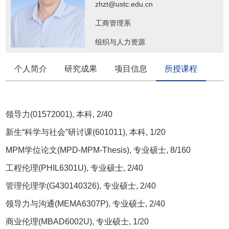
zhzt@ustc.edu.cn
工商管理系
组织与人力资源
个人简介
研究成果
项目信息
所授课程
领导力(01572001), 本科, 2/40
新生“科学与社会”研讨课(601011), 本科, 1/20
MPM学位论文(MPD-MPM-Thesis), 专业硕士, 8/160
工程伦理(PHIL6301U), 专业硕士, 2/40
管理伦理学(G430140326), 专业硕士, 2/40
领导力与沟通(MEMA6307P), 专业硕士, 2/40
商业伦理(MBAD6002U), 专业硕士, 1/20