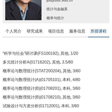
jbs@ustc.edu.cn
统计与金融系
概率与统计
个人简介
研究成果
项目信息
服务信息
所授课程
“科学与社会”研讨课(FS100192), 其他, 1/20
多元统计分析A(01716202), 其他, 3.5/80
概率论与数理统计(STAT200204), 其他, 3/60
概率论与数理统计(A)(01705101), 本科, 4/80
概率论与数理统计(B)(01708201), 本科, 3/60
概率论与数理统计(B)(01708210), 其他, 3/60
试验设计与方差分析(01712001), 本科, 3/60