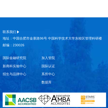
联系我们
地址：中国合肥市金寨路96号 中国科学技术大学东校区管理科研楼
邮编：230026
国际金融研究院
加入管院
新商科实验中心
国际认证
招生与品牌中心
系所中心
数据库