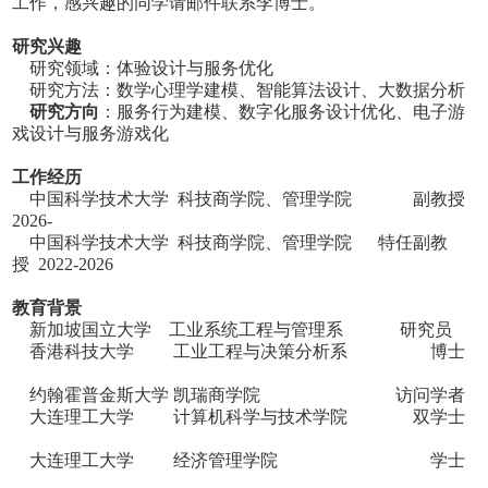
工作，感兴趣的同学请邮件联系李博士。
研究兴趣
研究领域：体验设计与服务优化
研究方法：数学心理学建模、智能算法设计、大数据分析
研究方向
：服务行为建模、数字化服务设计优化、电子游
戏设计与服务游戏化
工作经历
中国科学技术大学 科技商学院、管理学院 副教授
2026-
中国科学技术大学 科技商学院、管理学院 特任副教
授 2022-2026
教育背景
新加坡国立大学 工业系统工程与管理系 研究员
香港科技大学 工业工程与决策分析系 博士
约翰霍普金斯大学
凯瑞
商学院 访问学者
大连理工大学 计算机科学与技术学院 双学士
大连理工大学 经济管理学院 学士