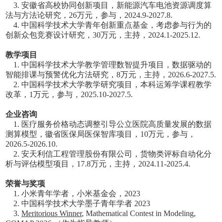
3. 安徽省高校协同创新项目，新能源汽车电池资源调度算
法与方法论研究，26万元，参与，2024.9-2027.8.
4. 中国科学技术大学青年创新重点基金，考虑参与行为的
创新众包竞赛设计研究，30万元，主持，2024.1-2025.12.
教学项目
1. 中国科学技术大学教学管理数智提升项目，数据驱动的
智能排课与预警优化方法研究，8万元，主持，2026.6-2027.5.
2. 中国科学技术大学教学研究项目，本科运筹学课程教学
改革，1万元，参与，2025.10-2027.5.
企业咨询
1. 医疗服务价格动态调整引导公立医院高质量发展的数据
测算模型，徽省医保局医保智库项目，10万元，参与，
2026.5-2026.10.
2. 安天利信工程管理股份有限公司，货物类评标自动化分
析与评估模型项目，17.8万元，主持，2024.11-2025.4.
荣誉与奖项
1. 小米青年学者，小米基金会，2023
2. 中国科学技术大学墨子青年学者 2023
3.
Meritorious Winner
, Mathematical Contest in Modeling,