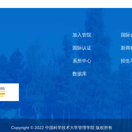
加入管院
国际
国际认证
新商
系所中心
招生
数据库
Copyright © 2022 中国科学技术大学管理学院 版权所有