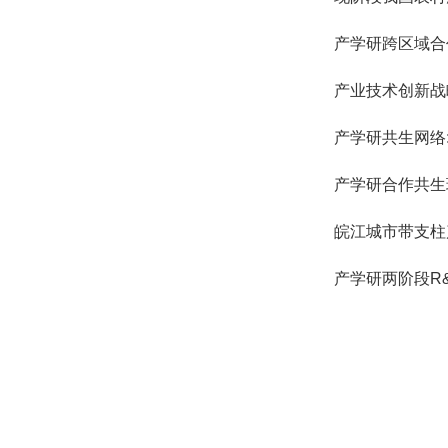
产学研跨区域合
产业技术创新战
产学研共生网络
产学研合作共生现
皖江城市带支柱
产学研两阶段R