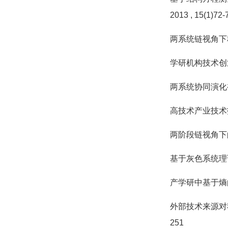
2013
, 15(1)72-
两系统链视角下
学研机构技术创
两系统协同演化
高技术产业技术
两阶段链视角下
基于灰色系统理
产学研中基于熵
外部技术来源对
251