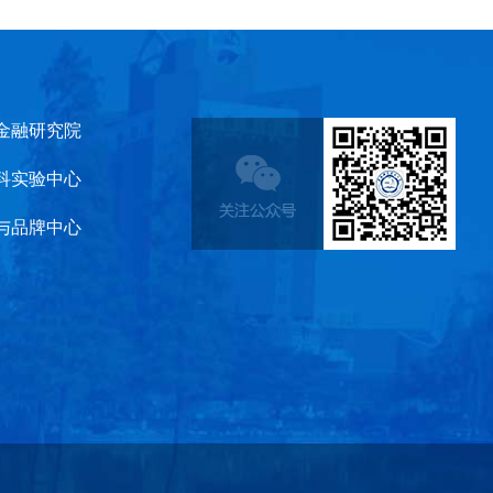
金融研究院
科实验中心
与品牌中心