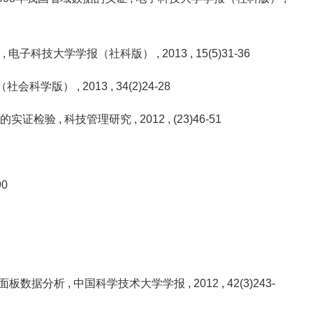
析
, 电子科技大学学报（社科版）
, 2013
, 15(5)31-36
报（社会科学版）
, 2013
, 34(2)24-28
据的实证检验
, 科技管理研究
, 2012
, (23)46-51
90
的面板数据分析
, 中国科学技术大学学报
, 2012
, 42(3)243-