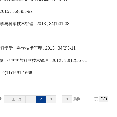
 2015
, 36(8)83-92
科学学与科学技术管理
, 2013
, 34(1)31-38
, 科学学与科学技术管理
, 2013
, 34(2)3-11
为例
, 科学学与科学技术管理
, 2012
, 33(12)55-61
2
, 9(11)1661-1666
录
...
跳到
页
上一页
1
2
3
3