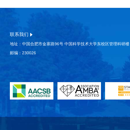
联系我们
地址：中国合肥市金寨路96号 中国科学技术大学东校区管理科研楼
邮编：230026