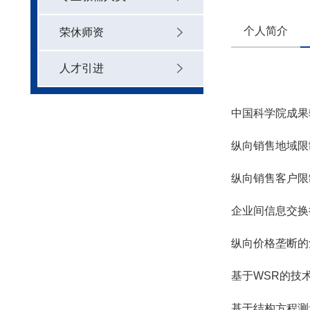
个人简介
荣休师资
人才引进
中国科学院成果
纵向销售地域限
纵向销售客户限
企业间信息交换
纵向价格垄断
基于WSR的技
基于结构方程测