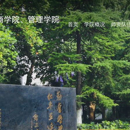
首页
学院概况
师资队