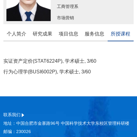
工商管理系
市场营销
个人简介
研究成果
项目信息
服务信息
所授课程
实证资产定价(STAT6224P), 学术硕士, 3/60
行为心理学(BUSI6002P), 学术硕士, 3/60
联系我们
地址：中国合肥市金寨路96号 中国科学技术大学东校区管理科研楼
邮编：230026